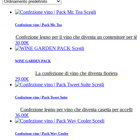
Scegli
Confezione vino | Pack Mr. Tea
Confezione legno per il vino che diventa un contenitore per tè
30,00
€
Scegli
WINE GARDEN PACK
La confezione di vino che diventa fioriera
29,00
€
Scegli
Confezione vino | Pack Tweet Suite
Confezione legno per vino che diventa casetta per uccelli
36,00
€
Scegli
Confezione vino | Pack Way Cooler