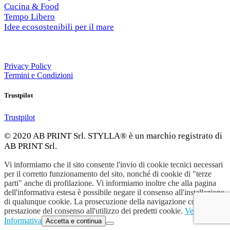
Cucina & Food
Tempo Libero
Idee ecosostenibili per il mare
Privacy Policy
Termini e Condizioni
Trustpilot
Trustpilot
© 2020 AB PRINT Srl. STYLLA® è un marchio registrato di
AB PRINT Srl.
Vi informiamo che il sito consente l'invio di cookie tecnici necessari
per il corretto funzionamento del sito, nonché di cookie di "terze
parti" anche di profilazione. Vi informiamo inoltre che alla pagina
dell'informativa estesa è possibile negare il consenso all'installazione
di qualunque cookie. La prosecuzione della navigazione comporta la
prestazione del consenso all'utilizzo dei predetti cookie.
Vedi
Informativa
Accetta e continua