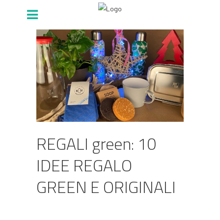
REGALI green: 10
IDEE REGALO
GREEN E ORIGINALI