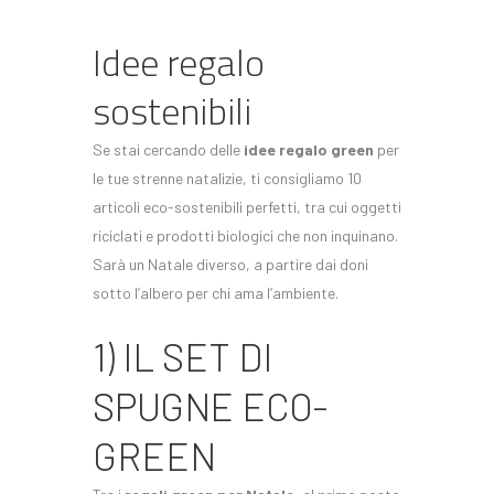
Idee regalo
sostenibili
Se stai cercando delle
idee regalo green
per
le tue strenne natalizie, ti consigliamo 10
articoli eco-sostenibili perfetti, tra cui oggetti
riciclati e prodotti biologici che non inquinano.
Sarà un Natale diverso, a partire dai doni
sotto l’albero per chi ama l’ambiente.
1) IL SET DI
SPUGNE ECO-
GREEN