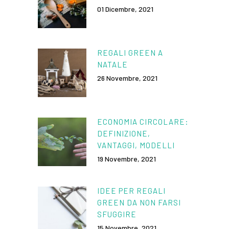
01 Dicembre, 2021
REGALI GREEN A
NATALE
26 Novembre, 2021
ECONOMIA CIRCOLARE:
DEFINIZIONE,
VANTAGGI, MODELLI
19 Novembre, 2021
IDEE PER REGALI
GREEN DA NON FARSI
SFUGGIRE
15 Novembre, 2021