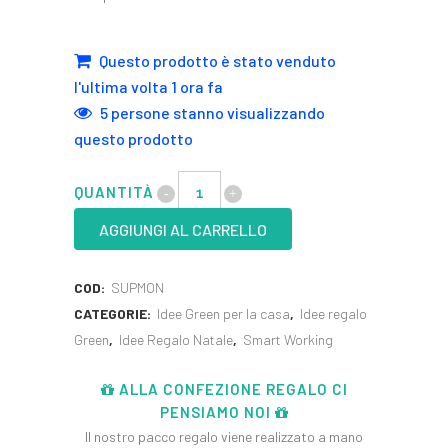
Questo prodotto è stato venduto
l'ultima volta 1 ora fa
5 persone stanno visualizzando
questo prodotto
QUANTITÀ
AGGIUNGI AL CARRELLO
COD:
SUPMON
CATEGORIE:
Idee Green per la casa
,
Idee regalo
Green
,
Idee Regalo Natale
,
Smart Working
ALLA CONFEZIONE REGALO CI
PENSIAMO NOI
Il nostro pacco regalo viene realizzato a mano