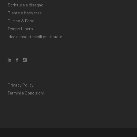
Scrittura e disegno
Piante e baby tree
Cucina & Food
Tempo Libero
Idee ecosostenibili per il mare
Privacy Policy
Termini e Condizioni