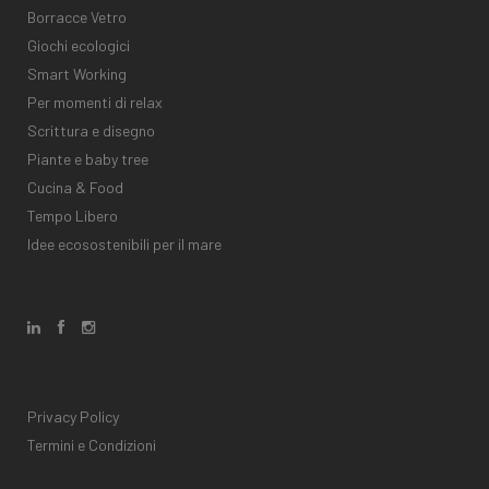
Borracce Vetro
Giochi ecologici
Smart Working
Per momenti di relax
Scrittura e disegno
Piante e baby tree
Cucina & Food
Tempo Libero
Idee ecosostenibili per il mare
Privacy Policy
Termini e Condizioni