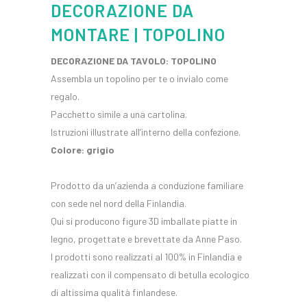
DECORAZIONE DA
MONTARE | TOPOLINO
DECORAZIONE DA TAVOLO: TOPOLINO
Assembla un topolino per te o invialo come
regalo.
Pacchetto simile a una cartolina.
Istruzioni illustrate all’interno della confezione.
Colore: grigio
Prodotto da un’azienda a conduzione familiare
con sede nel nord della Finlandia.
Qui si producono figure 3D imballate piatte in
legno, progettate e brevettate da Anne Paso.
I prodotti sono realizzati al 100% in Finlandia e
realizzati con il compensato di betulla ecologico
di altissima qualità finlandese.