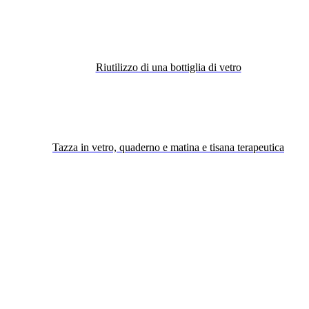
Riutilizzo di una bottiglia di vetro
Tazza in vetro, quaderno e matina e tisana terapeutica