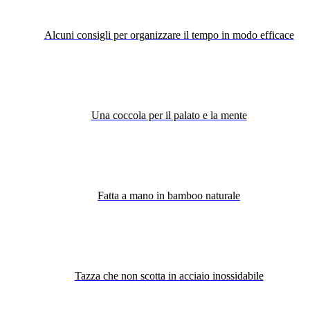
Alcuni consigli per organizzare il tempo in modo efficace
Una coccola per il palato e la mente
Fatta a mano in bamboo naturale
Tazza che non scotta in acciaio inossidabile