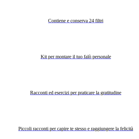
Contiene e conserva 24 filtri
Kit per montare il tuo falò personale
Racconti ed esercizi per praticare la gratitudine
Piccoli racconti per capire te stesso e raggiungere la felicità