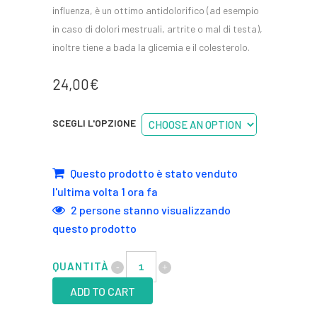
influenza, è un ottimo antidolorifico (ad esempio
in caso di dolori mestruali, artrite o mal di testa),
inoltre tiene a bada la glicemia e il colesterolo.
24,00
€
SCEGLI L'OPZIONE
Questo prodotto è stato venduto
l'ultima volta 1 ora fa
2 persone stanno visualizzando
questo prodotto
QUANTITÀ
ADD TO CART